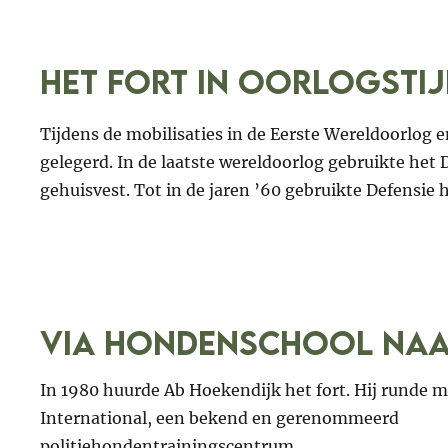
Het fort in oorlogsti
Tijdens de mobilisaties in de Eerste Wereldoorlog 
gelegerd. In de laatste wereldoorlog gebruikte het 
gehuisvest. Tot in de jaren ’60 gebruikte Defensie h
Via hondenschool na
In 1980 huurde Ab Hoekendijk het fort. Hij runde m
International, een bekend en gerenommeerd
politiehondentrainingscentrum.