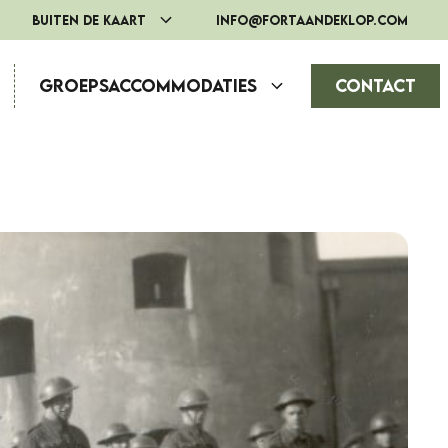
Buiten de Kaart
info@fortaandeklop.com
Groepsaccommodaties
Contact