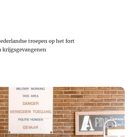
ederlandse troepen op het fort
en krijgsgevangenen