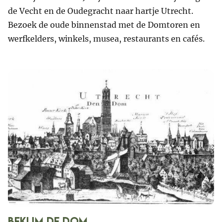
de Vecht en de Oudegracht naar hartje Utrecht.
Bezoek de oude binnenstad met de Domtoren en
werfkelders, winkels, musea, restaurants en cafés.
Beklim de Dom