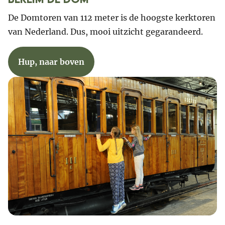
De Domtoren van 112 meter is de hoogste kerktoren
van Nederland. Dus, mooi uitzicht gegarandeerd.
Hup, naar boven