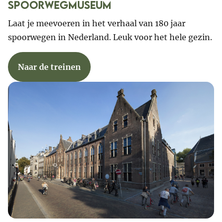
Spoorwegmuseum
Laat je meevoeren in het verhaal van 180 jaar
spoorwegen in Nederland. Leuk voor het hele gezin.
Naar de treinen