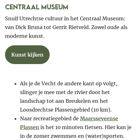
Centraal museum
Snuif Utrechtse cultuur in het Centraal Museum:
van Dick Bruna tot Gerrit Rietveld. Zowel oude als
moderne kunst.
Kunst kijken
Als je de Vecht de andere kant op volgt,
slinger je mee met de rivier door het
landschap tot aan Breukelen en het
Loosdrechtse Plassengebied (10 km).
Naar recreatiegebied de
Maarsseveense
Plassen
is het 10 minuten fietsen. Hier kan je
in de zomer zwemmen en (water)sporten.