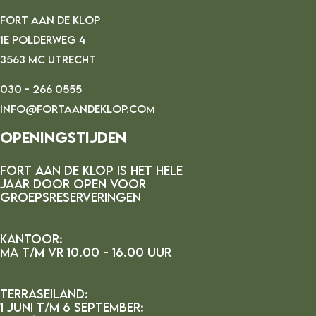
FORT AAN DE KLOP
1E POLDERWEG 4
3563 MC UTRECHT
030 - 266 0555
INFO@FORTAANDEKLOP.COM
Openingstijden
FORT AAN DE kLOP IS HET HELE
JAAR DOOR OPEN VOOR
GROEPSRESERVERINGEN
Kantoor:
MA t/m vr 10.00 - 16.00 uur
Terraseiland:
1 juni t/m 6 september: