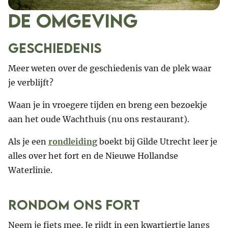
De omgeving
Geschiedenis
Meer weten over de geschiedenis van de plek waar
je verblijft?
Waan je in vroegere tijden en breng een bezoekje
aan het oude Wachthuis (nu ons restaurant).
Als je een
rondleiding
boekt bij Gilde Utrecht leer je
alles over het fort en de Nieuwe Hollandse
Waterlinie.
Rondom ons Fort
Neem je fiets mee. Je rijdt in een kwartiertje langs