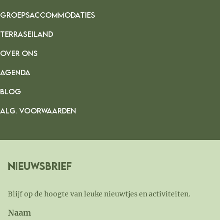
GROEPSACCOMMODATIES
TERRASEILAND
OVER ONS
AGENDA
BLOG
ALG. VOORWAARDEN
Nieuwsbrief
Blijf op de hoogte van leuke nieuwtjes en activiteiten.
Naam