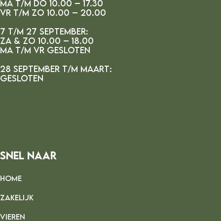
ma t/m do 10.00 – 17.30
vr t/m zo 10.00 – 20.00
7 t/m 27 september:
za & zo 10.00 – 18.00
ma t/m vr gesloten
28 september t/m maart:
gesloten
Snel Naar
HOME
ZAKELIJK
VIEREN