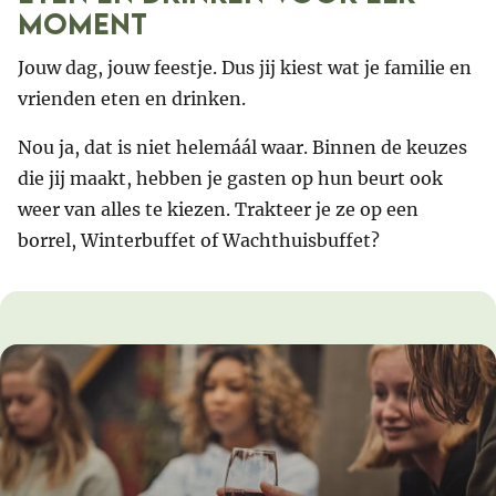
moment
Jouw dag, jouw feestje. Dus jij kiest wat je familie en
vrienden eten en drinken.
Nou ja, dat is niet helemáál waar. Binnen de keuzes
die jij maakt, hebben je gasten op hun beurt ook
weer van alles te kiezen. Trakteer je ze op een
borrel, Winterbuffet of Wachthuisbuffet?