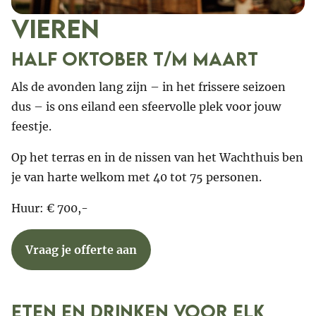
Vieren
HALF OKTOBER T/M MAART
Als de avonden lang zijn – in het frissere seizoen
dus – is ons eiland een sfeervolle plek voor jouw
feestje.
Op het terras en in de nissen van het Wachthuis ben
je van harte welkom met 40 tot 75 personen.
Huur: € 700,-
Vraag je offerte aan
eten en drinken voor elk