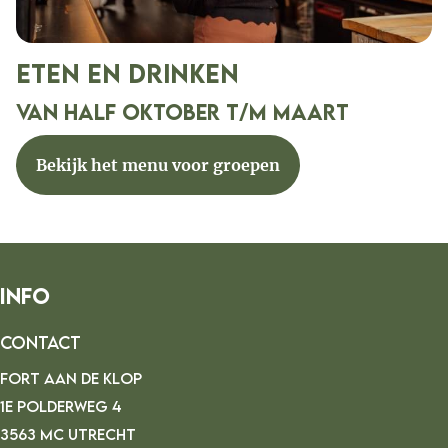
eten en drinken
van half oktober t/m maart
Bekijk het menu voor groepen
Info
Contact
FORT AAN DE KLOP
1E POLDERWEG 4
3563 MC UTRECHT