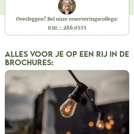
Overleggen? Bel onze reserveringscollega:
030 – 266 0555
Alles voor je op een rij in de
Brochures: