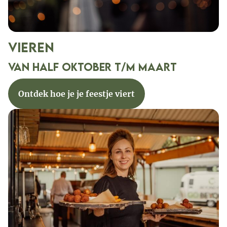
Vieren
van half oktober t/m maart
Ontdek hoe je je feestje viert