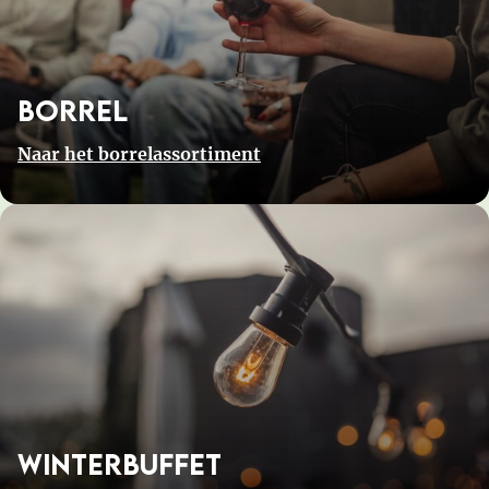
Borrel
Naar het borrelassortiment
Winterbuffet