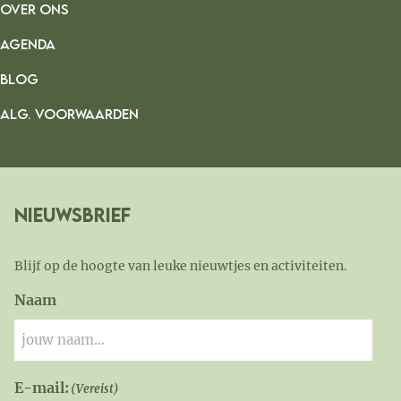
OVER ONS
AGENDA
BLOG
ALG. VOORWAARDEN
Nieuwsbrief
Blijf op de hoogte van leuke nieuwtjes en activiteiten.
Naam
E-mail:
(Vereist)