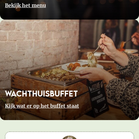
Bekijk het menu
Wachthuisbuffet
Kijk wat er op het buffet staat