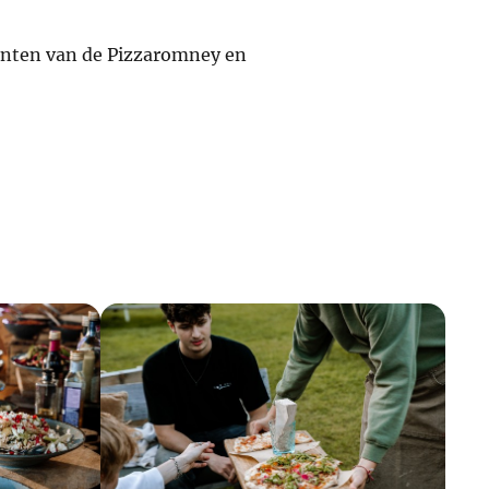
punten van de Pizzaromney en