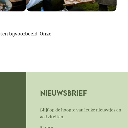
eten bijvoorbeeld. Onze
Nieuwsbrief
Blijf op de hoogte van leuke nieuwtjes en
activiteiten.
Naam