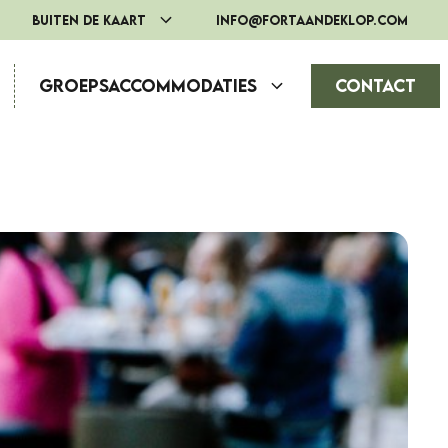
Buiten de Kaart
info@fortaandeklop.com
Groepsaccommodaties
Contact