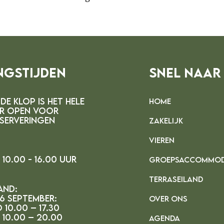
ngstijden
Snel Naar
DE kLOP IS HET HELE
HOME
R OPEN VOOR
SERVERINGEN
ZAKELIJK
VIEREN
10.00 - 16.00 uur
GROEPSACCOMMOD
TERRASEILAND
and:
 6 september:
OVER ONS
 10.00 – 17.30
 10.00 – 20.00
AGENDA