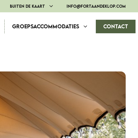
Buiten de Kaart
info@fortaandeklop.com
Groepsaccommodaties
Contact