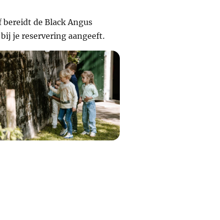
f bereidt de Black Angus
bij je reservering aangeeft.