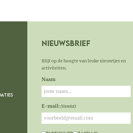
Nieuwsbrief
Blijf op de hoogte van leuke nieuwtjes en
activiteiten.
Naam
ATIES
E-mail:
(Vereist)