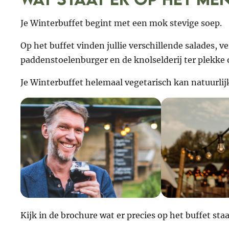
Je Winterbuffet begint met een mok stevige soep.
Op het buffet vinden jullie verschillende salades, 
paddenstoelenburger en de knolselderij ter plekke o
Je Winterbuffet helemaal vegetarisch kan natuurlijk 
Kijk in de brochure wat er precies op het buffet staa