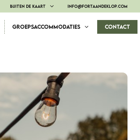
Buiten de Kaart
info@fortaandeklop.com
Groepsaccommodaties
Contact