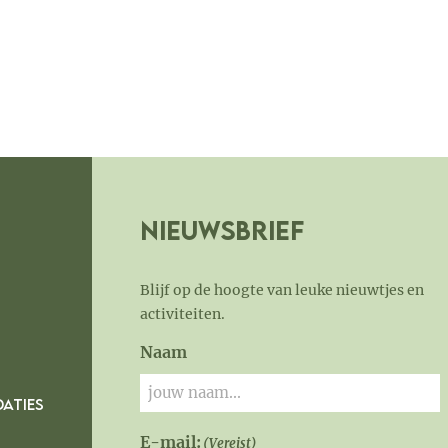
Nieuwsbrief
Blijf op de hoogte van leuke nieuwtjes en
activiteiten.
Naam
ATIES
E-mail:
(Vereist)