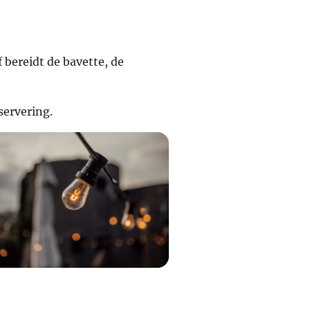
 bereidt de bavette, de
servering.