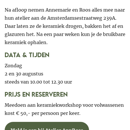
Na afloop nemen Annemarie en Roos alles mee naar
hun atelier aan de Amsterdamsestraatweg 239A.
Daar laten ze de keramiek drogen, bakken het af en
glazuren het. Na een paar weken kun je de bruikbare
keramiek ophalen.
data & tijden
Zondag
2 en 30 augustus
steeds van 10.00 tot 12.30 uur
Prijs en reserveren
Meedoen aan keramiekworkshop voor volwassenen
kost € 50,- per persoon per keer.