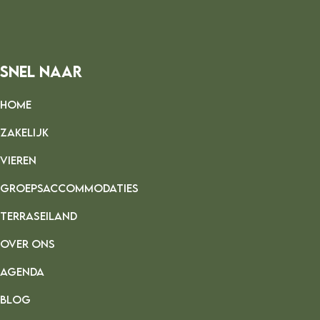
Snel Naar
HOME
ZAKELIJK
VIEREN
GROEPSACCOMMODATIES
TERRASEILAND
OVER ONS
AGENDA
BLOG