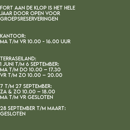
FORT AAN DE kLOP IS HET HELE
JAAR DOOR OPEN VOOR
GROEPSRESERVERINGEN
Kantoor:
MA t/m vr 10.00 - 16.00 uur
Terraseiland:
1 juni t/m 6 september:
ma t/m do 10.00 – 17.30
vr t/m zo 10.00 – 20.00
7 t/m 27 september:
za & zo 10.00 – 18.00
ma t/m vr gesloten
28 september t/m maart:
gesloten