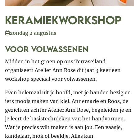
Keramiekworkshop
zondag 2 augustus
voor volwassenen
Midden in het groen op ons Terraseiland
organiseert Atelier Ann Rose dit jaar 3 keer een
workshop speciaal voor volwassenen.
Even helemaal uit je hoofd, met je handen bezig en
iets moois maken van klei. Annemarie en Roos, de
gezichten achter Atelier Ann Rose, begeleiden je en
je leert de basistechnieken van het handvormen.
Wat je precies wilt maken is aan jou. Een vaasje,
kandelaar, mok of beeldje. Alles kan.