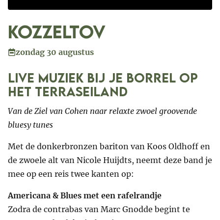
Kozzeltov
zondag 30 augustus
Live muziek bij je borrel op
het Terraseiland
Van de Ziel van Cohen naar relaxte zwoel groovende
bluesy tunes
Met de donkerbronzen bariton van Koos Oldhoff en
de zwoele alt van Nicole Huijdts, neemt deze band je
mee op een reis twee kanten op:
Americana & Blues met een rafelrandje
Zodra de contrabas van Marc Gnodde begint te