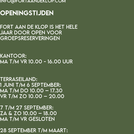
INFO@FORTAANDEKLOP.COM
Openingstijden
FORT AAN DE kLOP IS HET HELE
JAAR DOOR OPEN VOOR
GROEPSRESERVERINGEN
Kantoor:
MA t/m vr 10.00 - 16.00 uur
Terraseiland:
1 juni t/m 6 september:
ma t/m do 10.00 – 17.30
vr t/m zo 10.00 – 20.00
7 t/m 27 september:
za & zo 10.00 – 18.00
ma t/m vr gesloten
28 september t/m maart: