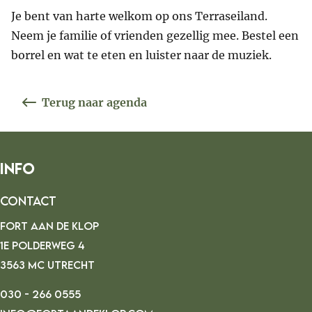
Je bent van harte welkom op ons Terraseiland.
Neem je familie of vrienden gezellig mee. Bestel een
borrel en wat te eten en luister naar de muziek.
Terug naar agenda
Info
Contact
FORT AAN DE KLOP
1E POLDERWEG 4
3563 MC UTRECHT
030 - 266 0555