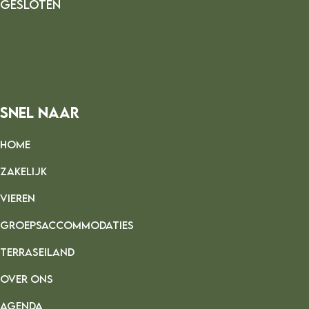
gesloten
Snel Naar
HOME
ZAKELIJK
VIEREN
GROEPSACCOMMODATIES
TERRASEILAND
OVER ONS
AGENDA