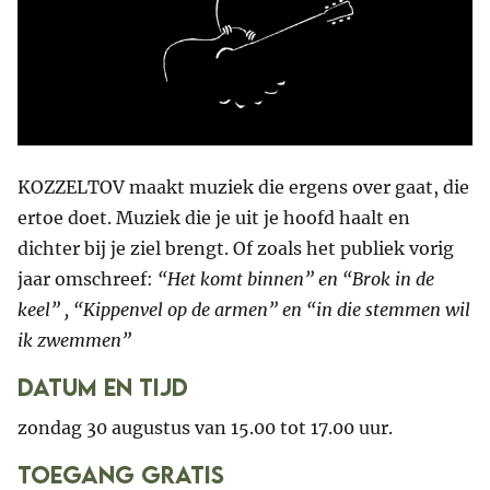
KOZZELTOV maakt muziek die ergens over gaat, die
ertoe doet. Muziek die je uit je hoofd haalt en
dichter bij je ziel brengt. Of zoals het publiek vorig
jaar omschreef:
“Het komt binnen” en “Brok in de
keel” , “Kippenvel op de armen” en “in die stemmen wil
ik zwemmen”
Datum en tijd
zondag 30 augustus van 15.00 tot 17.00 uur.
Toegang gratis