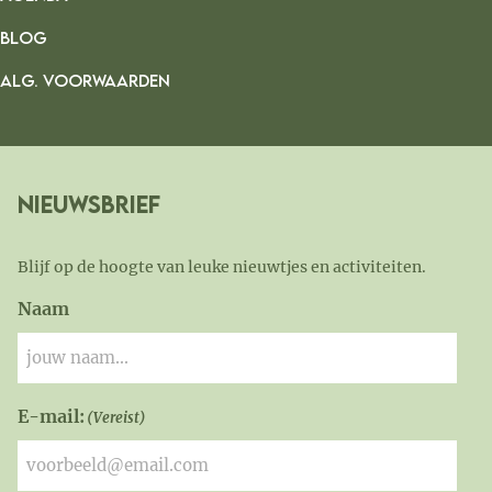
BLOG
ALG. VOORWAARDEN
Nieuwsbrief
Blijf op de hoogte van leuke nieuwtjes en activiteiten.
Naam
E-mail:
(Vereist)