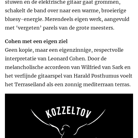
stuwen en de elektrische gitaar gaat grommen,
schakelt de band over naar een warme, broeierige
bluesy-energie. Merendeels eigen werk, aangevuld
met ‘vergeten’ parels van de grote meesters.
Cohen met een eigen ziel
Geen kopie, maar een eigenzinnige, respectvolle
interpretatie van Leonard Cohen. Door de
melancholische accordeon van Wilfried van Sark en
het verfijnde gitaarspel van Harald Posthumus voelt
het Terraseiland als een zonnig mediterraan terras.