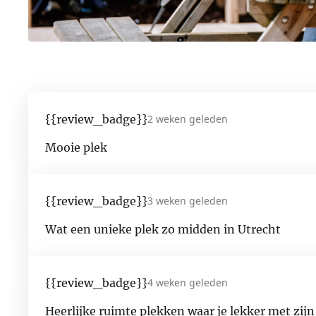
{{review_badge}}
2 weken geleden
Mooie plek
{{review_badge}}
3 weken geleden
Wat een unieke plek zo midden in Utrecht
{{review_badge}}
4 weken geleden
Heerlijke ruimte plekken waar je lekker met zijn