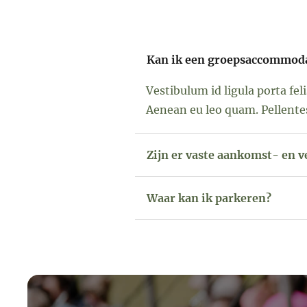
Kan ik een groepsaccommoda
Vestibulum id ligula porta fe
Aenean eu leo quam. Pellente
Zijn er vaste aankomst- en 
Waar kan ik parkeren?