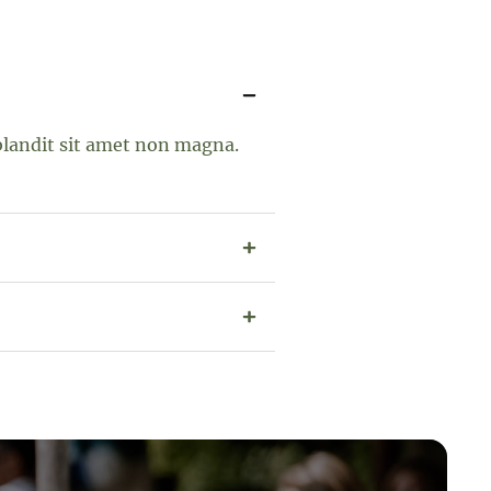
 blandit sit amet non magna.