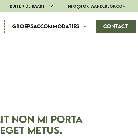
Buiten de Kaart
info@fortaandeklop.com
Groepsaccommodaties
Contact
lit non mi porta
 eget metus.