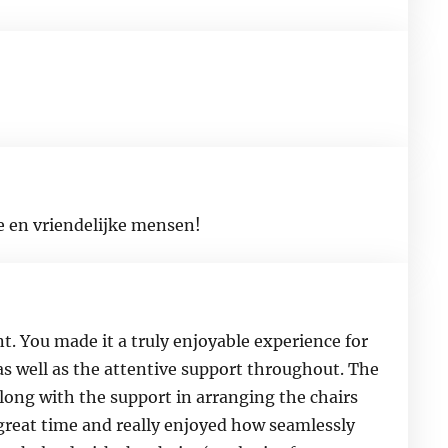
e en vriendelijke mensen!
t. You made it a truly enjoyable experience for
as well as the attentive support throughout. The
long with the support in arranging the chairs
 great time and really enjoyed how seamlessly