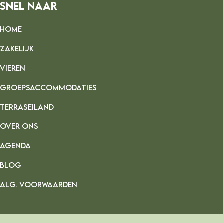
Snel Naar
HOME
ZAKELIJK
VIEREN
GROEPSACCOMMODATIES
TERRASEILAND
OVER ONS
AGENDA
BLOG
ALG. VOORWAARDEN