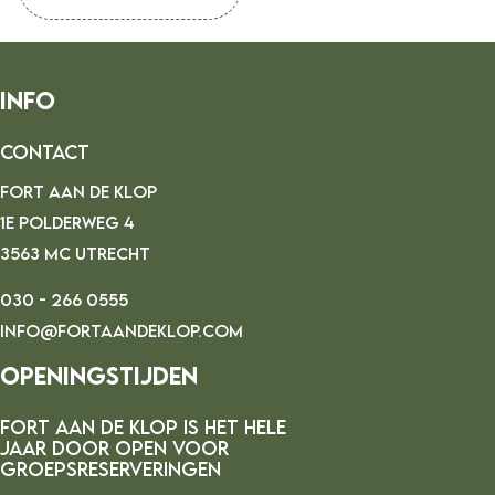
Info
Contact
FORT AAN DE KLOP
1E POLDERWEG 4
3563 MC UTRECHT
030 - 266 0555
INFO@FORTAANDEKLOP.COM
Openingstijden
FORT AAN DE kLOP IS HET HELE
JAAR DOOR OPEN VOOR
GROEPSRESERVERINGEN