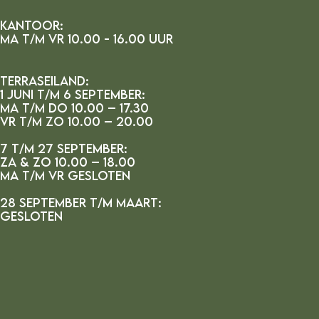
Kantoor:
MA t/m vr 10.00 - 16.00 uur
Terraseiland:
1 juni t/m 6 september:
ma t/m do 10.00 – 17.30
vr t/m zo 10.00 – 20.00
7 t/m 27 september:
za & zo 10.00 – 18.00
ma t/m vr gesloten
28 september t/m maart:
gesloten