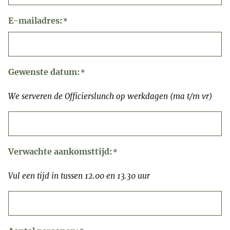
E-mailadres:
*
Gewenste datum:
*
We serveren de Officierslunch op werkdagen (ma t/m vr)
Verwachte aankomsttijd:
*
Vul een tijd in tussen 12.00 en 13.30 uur