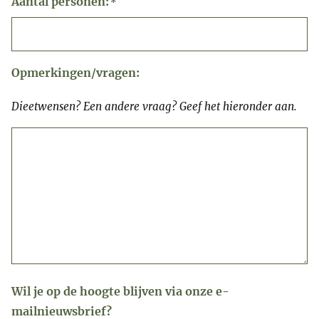
Aantal personen:
*
Opmerkingen/vragen:
Dieetwensen? Een andere vraag? Geef het hieronder aan.
Wil je op de hoogte blijven via onze e-
mailnieuwsbrief?