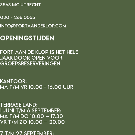
3563 MC UTRECHT
030 - 266 0555
INFO@FORTAANDEKLOP.COM
Openingstijden
FORT AAN DE kLOP IS HET HELE
JAAR DOOR OPEN VOOR
GROEPSRESERVERINGEN
Kantoor:
MA t/m vr 10.00 - 16.00 uur
Terraseiland:
1 juni t/m 6 september:
ma t/m do 10.00 – 17.30
vr t/m zo 10.00 – 20.00
7 t/m 27 september: