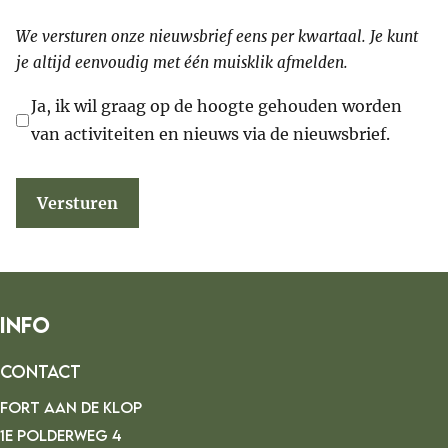
We versturen onze nieuwsbrief eens per kwartaal. Je kunt
je altijd eenvoudig met één muisklik afmelden.
Ja, ik wil graag op de hoogte gehouden worden
van activiteiten en nieuws via de nieuwsbrief.
Versturen
Info
Contact
FORT AAN DE KLOP
1E POLDERWEG 4