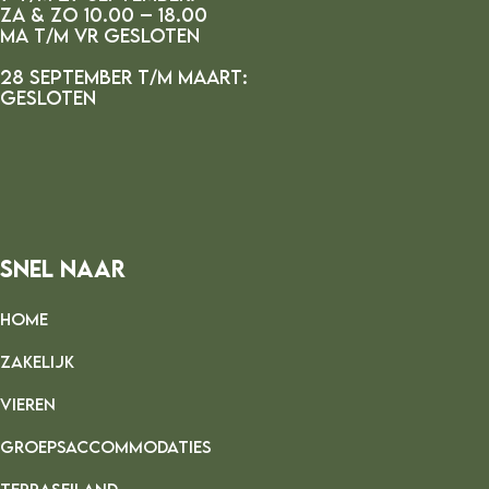
za & zo 10.00 – 18.00
ma t/m vr gesloten
28 september t/m maart:
gesloten
Snel Naar
HOME
ZAKELIJK
VIEREN
GROEPSACCOMMODATIES