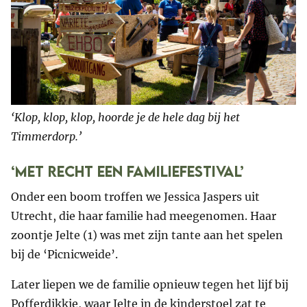
‘Klop, klop, klop, hoorde je de hele dag bij het
Timmerdorp.’
‘Met recht een Familiefestival’
Onder een boom troffen we Jessica Jaspers uit
Utrecht, die haar familie had meegenomen. Haar
zoontje Jelte (1) was met zijn tante aan het spelen
bij de ‘Picnicweide’.
Later liepen we de familie opnieuw tegen het lijf bij
Pofferdikkie, waar Jelte in de kinderstoel zat te