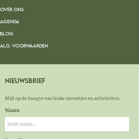
OVER ONS
AGENDA
BLOG
ALG. VOORWAARDEN
Nieuwsbrief
Blijf op de hoogte van leuke nieuwtjes en activiteiten.
Naam