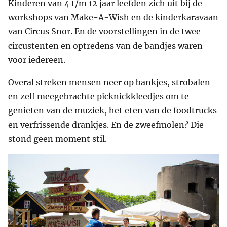
Kinderen van 4 t/m 12 jaar leefden zich uit bij de
workshops van Make-A-Wish en de kinderkaravaan
van Circus Snor. En de voorstellingen in de twee
circustenten en optredens van de bandjes waren
voor iedereen.
Overal streken mensen neer op bankjes, strobalen
en zelf meegebrachte picknickkleedjes om te
genieten van de muziek, het eten van de foodtrucks
en verfrissende drankjes. En de zweefmolen? Die
stond geen moment stil.