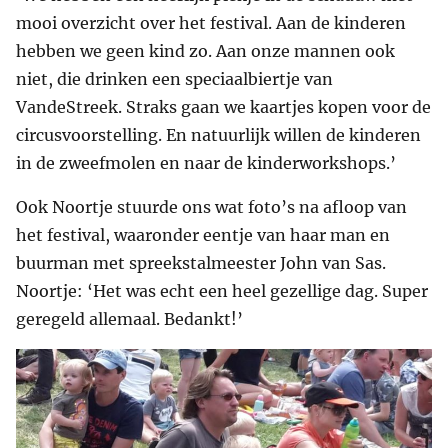
mooi overzicht over het festival. Aan de kinderen
hebben we geen kind zo. Aan onze mannen ook
niet, die drinken een speciaalbiertje van
VandeStreek. Straks gaan we kaartjes kopen voor de
circusvoorstelling. En natuurlijk willen de kinderen
in de zweefmolen en naar de kinderworkshops.’
Ook Noortje stuurde ons wat foto’s na afloop van
het festival, waaronder eentje van haar man en
buurman met spreekstalmeester John van Sas.
Noortje: ‘Het was echt een heel gezellige dag. Super
geregeld allemaal. Bedankt!’