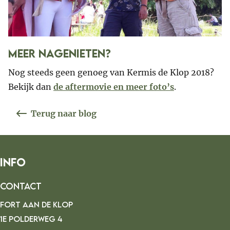
Meer nagenieten?
Nog steeds geen genoeg van Kermis de Klop 2018?
Bekijk dan
de aftermovie en meer foto’s
.
Terug naar blog
Info
Contact
FORT AAN DE KLOP
1E POLDERWEG 4