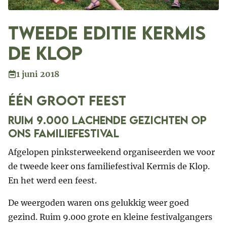
Tweede editie Kermis
de Klop
1 juni 2018
ÉÉn groot feest
Ruim 9.000 lachende gezichten op
ons familiefestival
Afgelopen pinksterweekend organiseerden we voor
de tweede keer ons familiefestival Kermis de Klop.
En het werd een feest.
De weergoden waren ons gelukkig weer goed
gezind. Ruim 9.000 grote en kleine festivalgangers