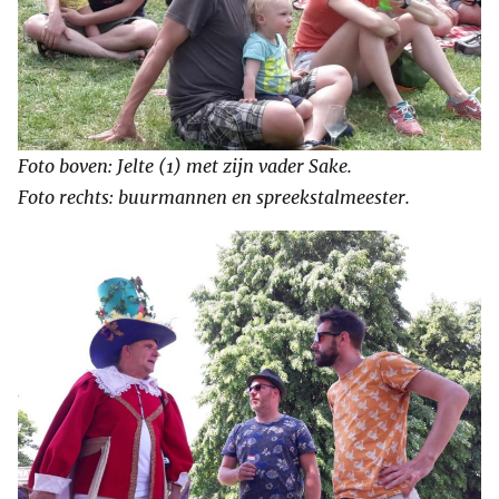
Foto boven: Jelte (1) met zijn vader Sake.
Foto rechts: buurmannen en spreekstalmeester.