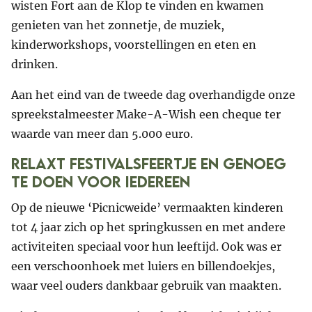
wisten Fort aan de Klop te vinden en kwamen
genieten van het zonnetje, de muziek,
kinderworkshops, voorstellingen en eten en
drinken.
Aan het eind van de tweede dag overhandigde onze
spreekstalmeester Make-A-Wish een cheque ter
waarde van meer dan 5.000 euro.
Relaxt festivalsfeertje en genoeg
te doen voor iedereen
Op de nieuwe ‘Picnicweide’ vermaakten kinderen
tot 4 jaar zich op het springkussen en met andere
activiteiten speciaal voor hun leeftijd. Ook was er
een verschoonhoek met luiers en billendoekjes,
waar veel ouders dankbaar gebruik van maakten.